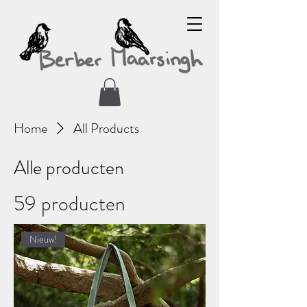
Home
All Products
Alle producten
59 producten
Nieuw!