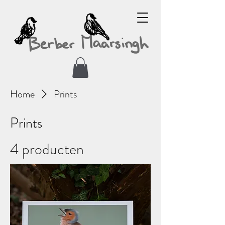
Home
Prints
Prints
4 producten