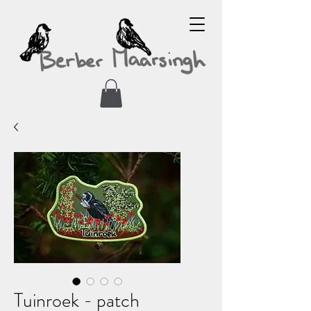
Tuinroek - patch