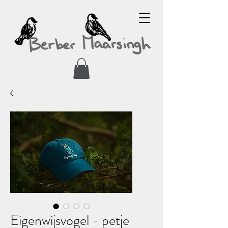
Eigenwijsvogel - petje