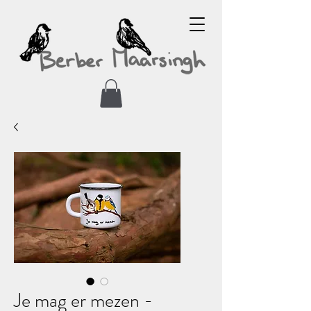
Je mag er mezen -